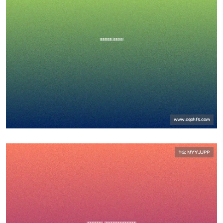
黄志宾电子竞技,黄志斌黄志浩