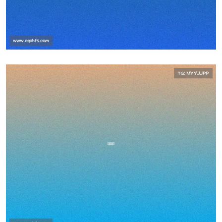
芬兰电竞选手权益保障制度解析