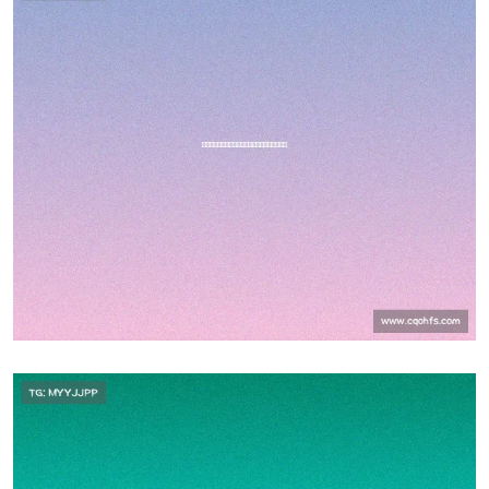
轴的键盘
电子竞技购票网：热门赛事门票火爆预售强势
开启