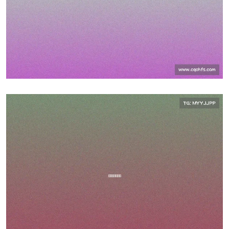
电子竞技比赛阵容选择、电子竞技哪个队厉害