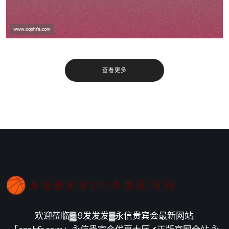
电子竞技宣传稿
查看更多
欢迎莅临▓j9发发发▓永信贵宾会最新网站,